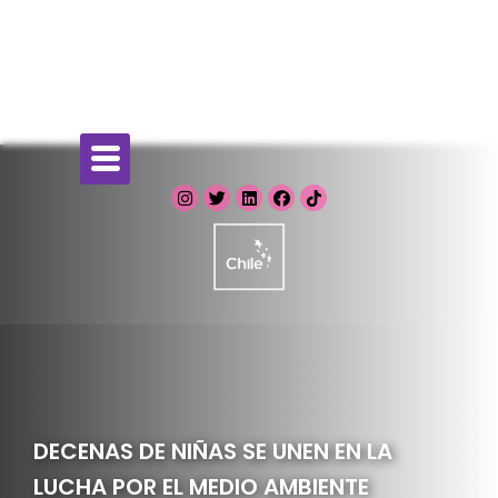
DECENAS DE NIÑAS SE UNEN EN LA
LUCHA POR EL MEDIO AMBIENTE