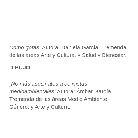
Como gotas
. Autora: Daniela García. Tremenda
de las áreas Arte y Cultura, y Salud y Bienestar.
DIBUJO
¡No más asesinatos a activistas
medioambientales!
Autora: Ámbar García,
Tremenda de las áreas Medio Ambiente,
Género, y Arte y Cultura.