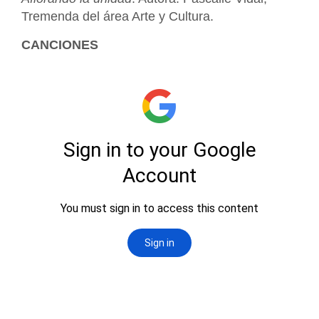
Tremenda del área Arte y Cultura.
CANCIONES