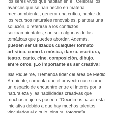
los seres vivos que habitan en él. Celebrar los
avances que se han hecho en materia
medioambiental, generar una crítica, hablar de
los recursos naturales renovables, plantear una
solución, o referirse a los conflictos
socioambientales, son solo algunas de las
temáticas que puedes abordar. Además,
pueden ser utilizados cualquier formato
artístico, como la música, danza, escritura,
teatro, canto, cine, composición, dibujo,
entre otros
.
¡Lo importante es ser creativa!
Isis Riquelme, Tremenda líder del área de Medio
Ambiente, comenta que el proyecto nace como
un espacio de encuentro entre el interés por la
naturaleza y las habilidades creativas que
muchas mujeres poseen. “Decidimos hacer esta
iniciativa debido a que hay muchos talentos
vinculados al dibujo, pintura, fotografía,