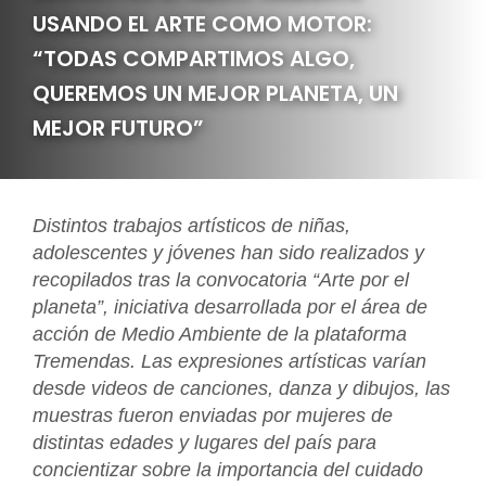
USANDO EL ARTE COMO MOTOR:
“TODAS COMPARTIMOS ALGO,
QUEREMOS UN MEJOR PLANETA, UN
MEJOR FUTURO”
Distintos trabajos artísticos de niñas,
adolescentes y jóvenes han sido realizados y
recopilados tras la convocatoria “Arte por el
planeta”, iniciativa desarrollada por el área de
acción de Medio Ambiente de la plataforma
Tremendas. Las expresiones artísticas varían
desde videos de canciones, danza y dibujos, las
muestras fueron enviadas por mujeres de
distintas edades y lugares del país para
concientizar sobre la importancia del cuidado