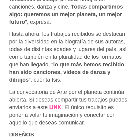
canciones, danza y cine.
Todas compartimos
algo: queremos un mejor planeta, un mejor
futuro
”, expresa.
Hasta ahora, los trabajos recibidos se destacan
por la diversidad en la biografía de sus autoras,
todas de distintas edades y lugares del país, así
como también en la pluralidad de los formatos
que han llegado, “
lo que más hemos recibido
han sido canciones, videos de danza y
dibujos
”, cuenta Isis.
La convocatoria de Arte por el planeta continúa
abierta. Si deseas compartir tus trabajos puedes
LINK
enviarlos a este
.
El único requisito es
poner a volar tu imaginación y conectar con
aquello que deseas comunicar.
DISEÑOS