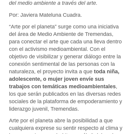
del medio ambiente a través del arte.
Por: Javiera Mateluna Cuadra.
“Arte por el planeta” surge como una iniciativa
del área de Medio Ambiente de Tremendas,
para conectar el arte que cada una lleva dentro
con el activismo medioambiental. Con el
objetivo de visibilizar y generar diálogo entre la
conexión sentimental de las personas con la
naturaleza, el proyecto invita a que
toda niña,
adolescente, o mujer joven envíe sus
trabajos con temáticas medioambientales
,
los que serán publicados en las diversas redes
sociales de la plataforma de empoderamiento y
liderazgo juvenil, Tremendas.
Arte por el planeta abre la posibilidad a que
cualquiera exprese su sentir respecto al clima y