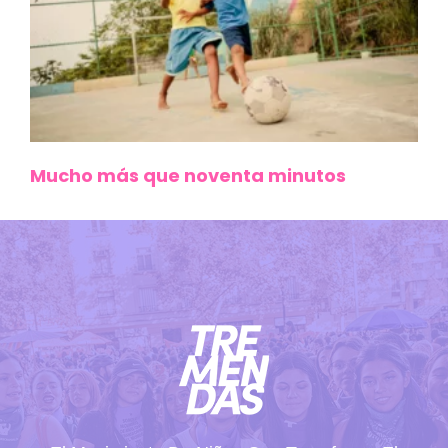
Mucho más que noventa minutos