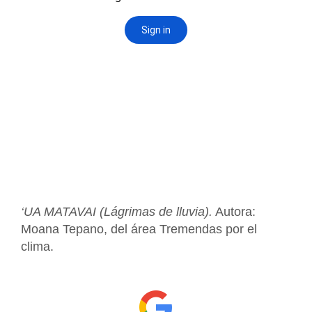
‘UA MATAVAI (Lágrimas de lluvia).
Autora:
Moana Tepano, del área Tremendas por el
clima.