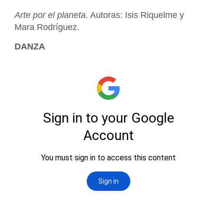
Arte por el planeta.
Autoras: Isis Riquelme y
Mara Rodríguez.
DANZA