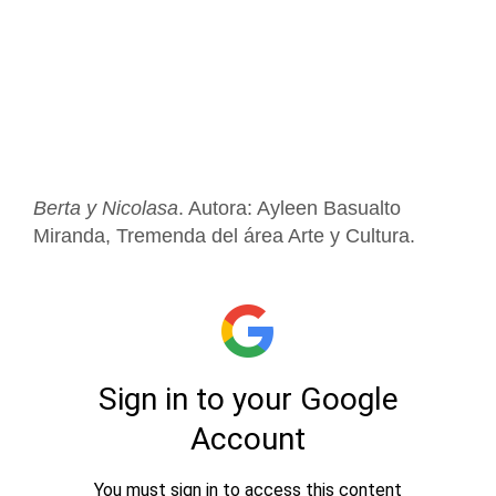
Berta y Nicolasa
. Autora: Ayleen Basualto
Miranda, Tremenda del área Arte y Cultura.