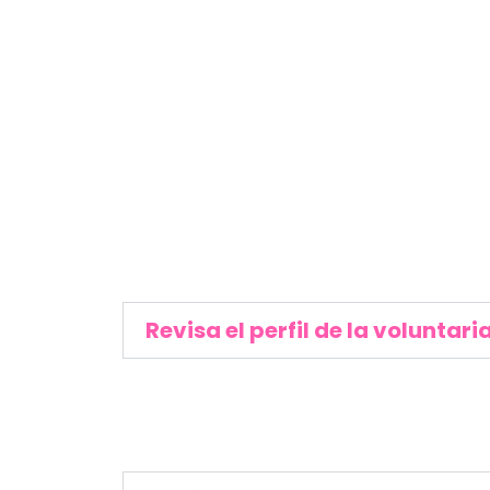
Revisa el perfil de la volunta