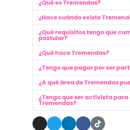
¿Qué es Tremendas?
¿Hace cuándo existe Tremend
¿Qué requisitos tengo que cum
postular?
¿Qué hace Tremendas?
¿Tengo que pagar por ser par
¿A qué área de Tremendas pu
¿Tengo que ser activista para 
Tremendas?