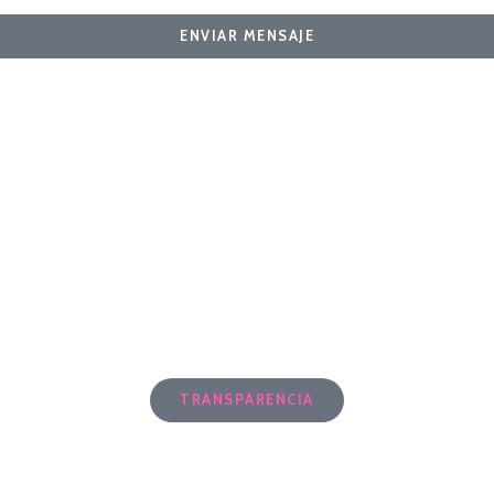
ENVIAR MENSAJE
TRANSPARENCIA