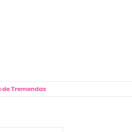
ria de Tremendas