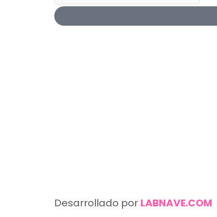
Desarrollado por
LABNAVE.COM