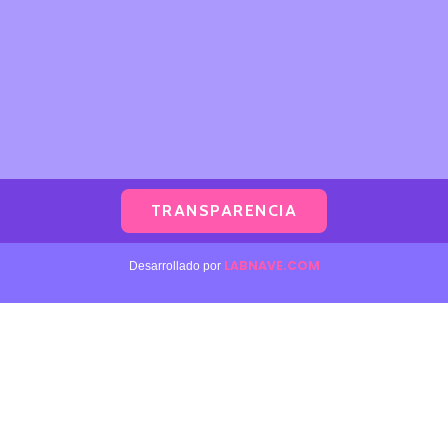
TRANSPARENCIA
LABNAVE.COM
Desarrollado por