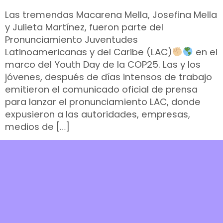
Las tremendas Macarena Mella, Josefina Mella
y Julieta Martínez, fueron parte del
Pronunciamiento Juventudes
Latinoamericanas y del Caribe (LAC)
en el
marco del Youth Day de la COP25. Las y los
jóvenes, después de días intensos de trabajo
emitieron el comunicado oficial de prensa
para lanzar el pronunciamiento LAC, donde
expusieron a las autoridades, empresas,
medios de […]