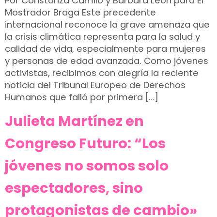
Por Constanza Camilo y Bárbara León para El
Mostrador Braga Este precedente
internacional reconoce la grave amenaza que
la crisis climática representa para la salud y
calidad de vida, especialmente para mujeres
y personas de edad avanzada. Como jóvenes
activistas, recibimos con alegría la reciente
noticia del Tribunal Europeo de Derechos
Humanos que falló por primera […]
Julieta Martínez en
Congreso Futuro: “Los
jóvenes no somos solo
espectadores, sino
protagonistas de cambio»