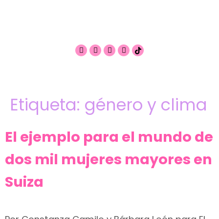
Etiqueta:
género y clima
El ejemplo para el mundo de
dos mil mujeres mayores en
Suiza