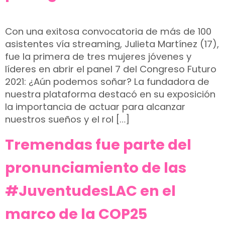
Con una exitosa convocatoria de más de 100
asistentes vía streaming, Julieta Martínez (17),
fue la primera de tres mujeres jóvenes y
líderes en abrir el panel 7 del Congreso Futuro
2021: ¿Aún podemos soñar? La fundadora de
nuestra plataforma destacó en su exposición
la importancia de actuar para alcanzar
nuestros sueños y el rol […]
Tremendas fue parte del
pronunciamiento de las
#JuventudesLAC en el
marco de la COP25