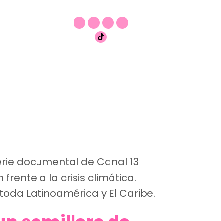
erie documental de Canal 13
frente a la crisis climática.
toda Latinoamérica y El Caribe.