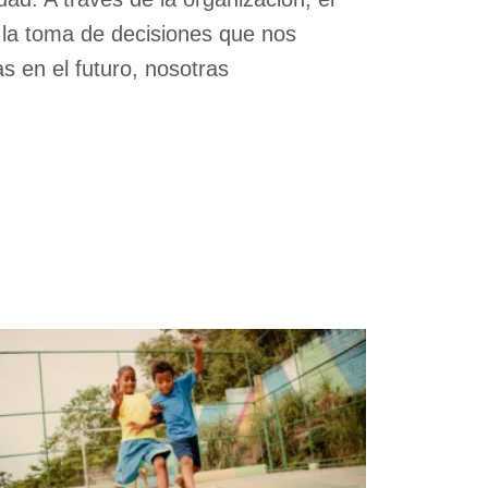
 la toma de decisiones que nos
s en el futuro, nosotras