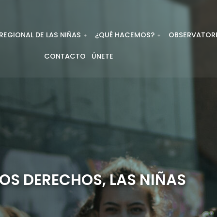
EGIONAL DE LAS NIÑAS
¿QUÉ HACEMOS?
OBSERVATOR
CONTACTO
ÚNETE
OS DERECHOS, LAS NIÑAS