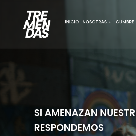
INICIO
NOSOTRAS
CUMBRE R
SI AMENAZAN NUESTR
RESPONDEMOS