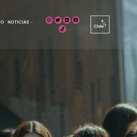
IO
NOTICIAS