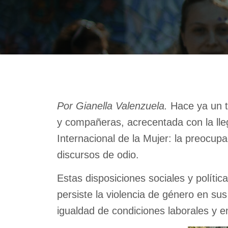
Por Gianella Valenzuela.
Hace ya un t
y compañeras, acrecentada con la lle
Internacional de la Mujer: la preocup
discursos de odio.
Estas disposiciones sociales y polític
persiste la violencia de género en s
igualdad de condiciones laborales y 