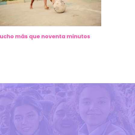
ucho más que noventa minutos