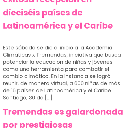
dieciséis países de
Latinoamérica y el Caribe
Este sábado se dio el inicio a la Academia
Climáticas x Tremendas, iniciativa que busca
potenciar la educación de niñas y jóvenes
como una herramienta para combatir el
cambio climático. En la instancia se logró
reunir, de manera virtual, a 600 niñas de más
de 16 países de Latinoamérica y el Caribe.
Santiago, 30 de […]
Tremendas es galardonada
por prestigiosas