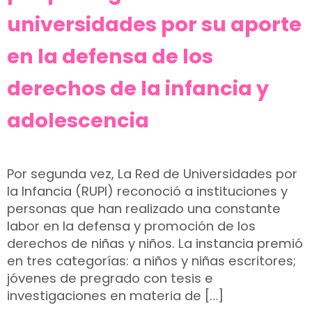
universidades por su aporte
en la defensa de los
derechos de la infancia y
adolescencia
Por segunda vez, La Red de Universidades por
la Infancia (RUPI) reconoció a instituciones y
personas que han realizado una constante
labor en la defensa y promoción de los
derechos de niñas y niños. La instancia premió
en tres categorías: a niños y niñas escritores;
jóvenes de pregrado con tesis e
investigaciones en materia de […]