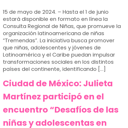
15 de mayo de 2024. – Hasta el 1 de junio
estará disponible en formato en línea la
Consulta Regional de Niñas, que promueve la
organización latinoamericana de niñas
“Tremendas”. La iniciativa busca promover
que niñas, adolescentes y jóvenes de
Latinoamérica y el Caribe puedan impulsar
transformaciones sociales en los distintos
países del continente, identificando […]
Ciudad de México: Julieta
Martínez participó en el
encuentro “Desafíos de las
niñas y adolescentas en