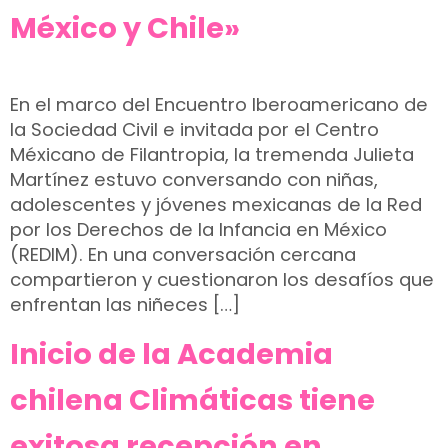
México y Chile»
En el marco del Encuentro Iberoamericano de
la Sociedad Civil e invitada por el Centro
Méxicano de Filantropia, la tremenda Julieta
Martínez estuvo conversando con niñas,
adolescentes y jóvenes mexicanas de la Red
por los Derechos de la Infancia en México
(REDIM). En una conversación cercana
compartieron y cuestionaron los desafíos que
enfrentan las niñeces […]
Inicio de la Academia
chilena Climáticas tiene
exitosa recepción en