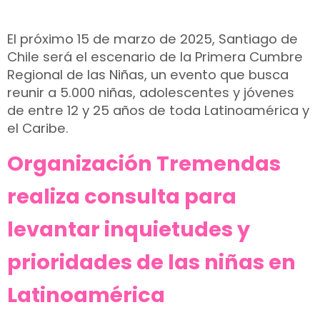
El próximo 15 de marzo de 2025, Santiago de
Chile será el escenario de la Primera Cumbre
Regional de las Niñas, un evento que busca
reunir a 5.000 niñas, adolescentes y jóvenes
de entre 12 y 25 años de toda Latinoamérica y
el Caribe.
Organización Tremendas
realiza consulta para
levantar inquietudes y
prioridades de las niñas en
Latinoamérica