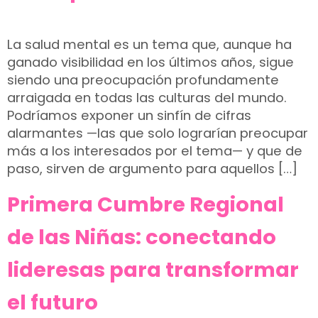
La salud mental es un tema que, aunque ha
ganado visibilidad en los últimos años, sigue
siendo una preocupación profundamente
arraigada en todas las culturas del mundo.
Podríamos exponer un sinfín de cifras
alarmantes —las que solo lograrían preocupar
más a los interesados por el tema— y que de
paso, sirven de argumento para aquellos […]
Primera Cumbre Regional
de las Niñas: conectando
lideresas para transformar
el futuro