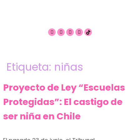
Etiqueta:
niñas
Proyecto de Ley “Escuelas
Protegidas”: El castigo de
ser niña en Chile