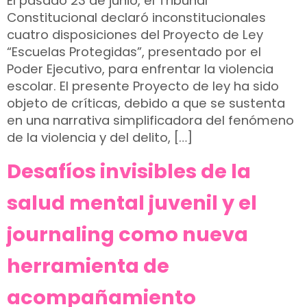
El pasado 23 de junio, el Tribunal
Constitucional declaró inconstitucionales
cuatro disposiciones del Proyecto de Ley
“Escuelas Protegidas”, presentado por el
Poder Ejecutivo, para enfrentar la violencia
escolar. El presente Proyecto de ley ha sido
objeto de críticas, debido a que se sustenta
en una narrativa simplificadora del fenómeno
de la violencia y del delito, […]
Desafíos invisibles de la
salud mental juvenil y el
journaling como nueva
herramienta de
acompañamiento