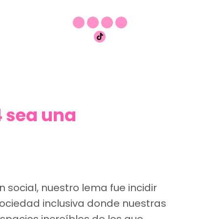
4 sea una
social, nuestro lema fue incidir
ociedad inclusiva donde nuestras