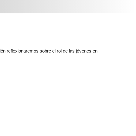
én reflexionaremos sobre el rol de las jóvenes en