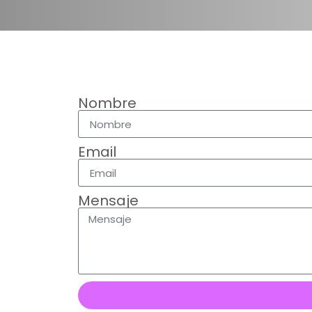
Nombre
Email
Mensaje