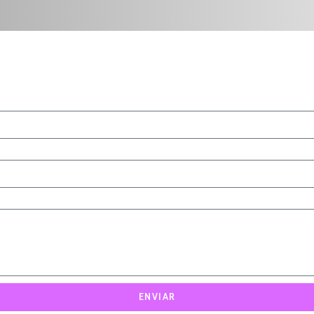
ENVIAR