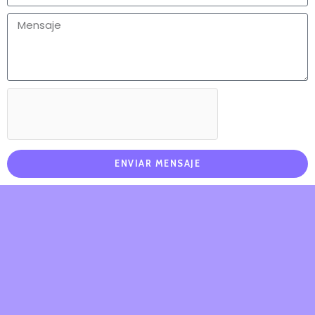
ENVIAR MENSAJE