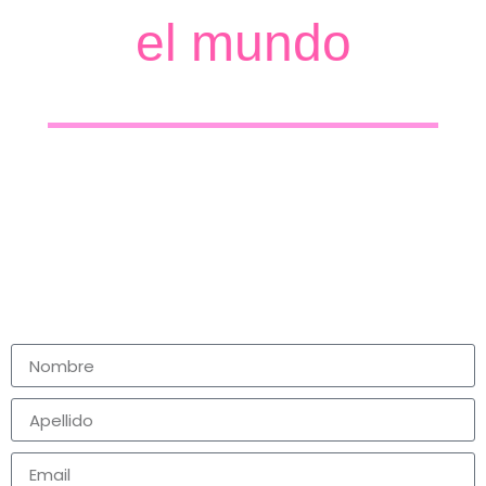
el mundo