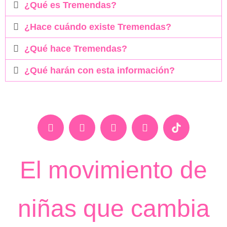
¿Qué es Tremendas?
¿Hace cuándo existe Tremendas?
¿Qué hace Tremendas?
¿Qué harán con esta información?
El movimiento de
niñas que cambia