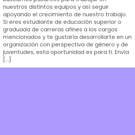
nuestros distintos equipos y así seguir
apoyando el crecimiento de nuestro trabajo.
Si eres estudiante de educación superior o
graduada de carreras afines a los cargos
mencionados y te gustaría desarrollarte en un
organización con perspectiva de género y de
juventudes, esta oportunidad es para ti. Envía
[…]