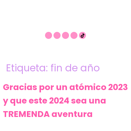
Etiqueta:
fin de año
Gracias por un atómico 2023
y que este 2024 sea una
TREMENDA aventura