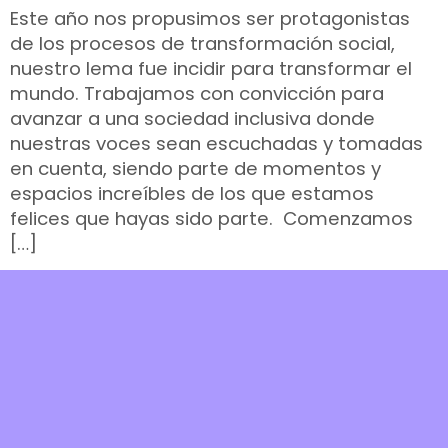
Este año nos propusimos ser protagonistas
de los procesos de transformación social,
nuestro lema fue incidir para transformar el
mundo. Trabajamos con convicción para
avanzar a una sociedad inclusiva donde
nuestras voces sean escuchadas y tomadas
en cuenta, siendo parte de momentos y
espacios increíbles de los que estamos
felices que hayas sido parte. Comenzamos
[…]