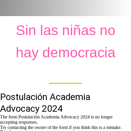
Sin las niñas no
hay democracia