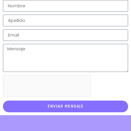
ENVIAR MENSAJE