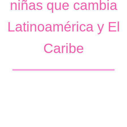
niñas que cambia
Latinoamérica y El
Caribe