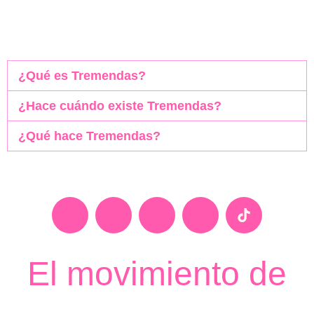
¿Qué es Tremendas?
¿Hace cuándo existe Tremendas?
¿Qué hace Tremendas?
El movimiento de